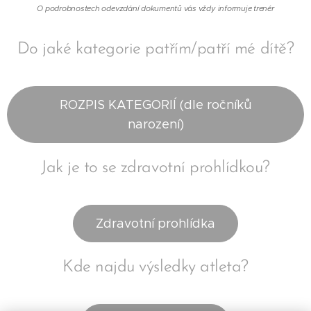
O podrobnostech odevzdání dokumentů vás vždy informuje trenér
Do jaké kategorie patřím/patří mé dítě?
ROZPIS KATEGORIÍ (dle ročníků
narození)
Jak je to se zdravotní prohlídkou?
Zdravotní prohlídka
Kde najdu výsledky atleta?